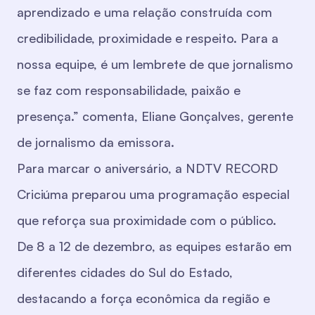
aprendizado e uma relação construída com
credibilidade, proximidade e respeito. Para a
nossa equipe, é um lembrete de que jornalismo
se faz com responsabilidade, paixão e
presença.” comenta, Eliane Gonçalves, gerente
de jornalismo da emissora.
Para marcar o aniversário, a NDTV RECORD
Criciúma preparou uma programação especial
que reforça sua proximidade com o público.
De 8 a 12 de dezembro, as equipes estarão em
diferentes cidades do Sul do Estado,
destacando a força econômica da região e