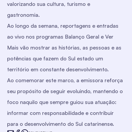
valorizando sua cultura, turismo e
gastronomia.
Ao longo da semana, reportagens e entradas
ao vivo nos programas Balanço Geral e Ver
Mais vão mostrar as histórias, as pessoas e as
potências que fazem do Sul estado um
território em constante desenvolvimento.
Ao comemorar este marco, a emissora reforça
seu propósito de seguir evoluindo, mantendo o
foco naquilo que sempre guiou sua atuação:
informar com responsabilidade e contribuir
para o desenvolvimento do Sul catarinense.