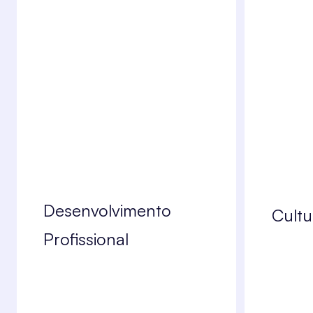
Desenvolvimento
Cultu
Profissional