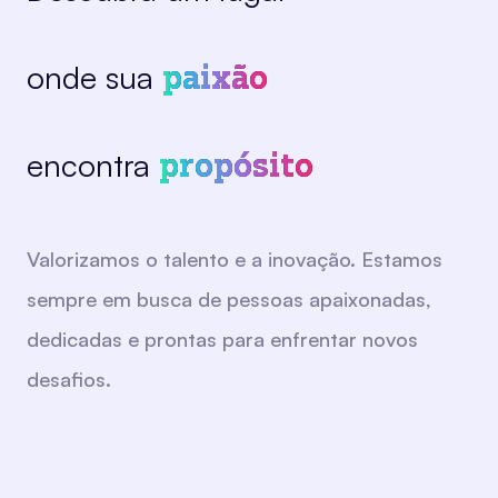
onde sua
paixão
encontra
propósito
Valorizamos o talento e a inovação. Estamos
sempre em busca de pessoas apaixonadas,
dedicadas e prontas para enfrentar novos
desafios.