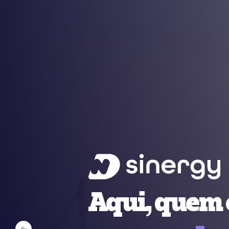
Aqui, quem 