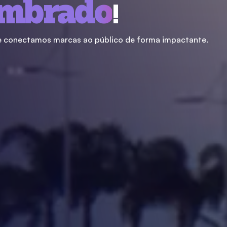
embrado
!
 conectamos marcas ao público de forma impactante.