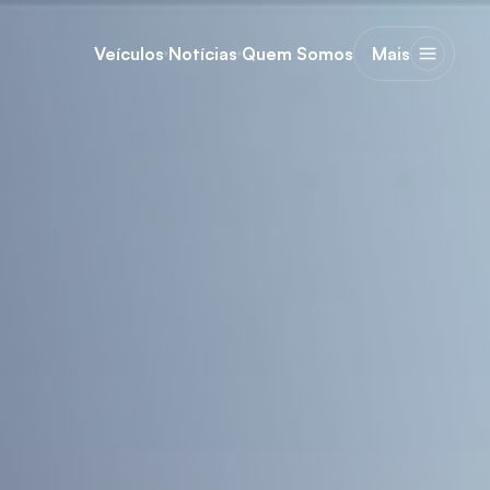
Veículos
Notícias
Quem Somos
Mais