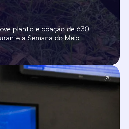
ve plantio e doação de 630
durante a Semana do Meio