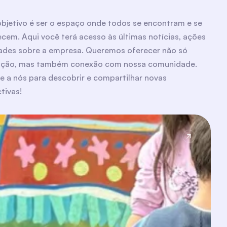
bjetivo é ser o espaço onde todos se encontram e se
cem. Aqui você terá acesso às últimas notícias, ações
ades sobre a empresa. Queremos oferecer não só
ação, mas também conexão com nossa comunidade.
e a nós para descobrir e compartilhar novas
tivas!