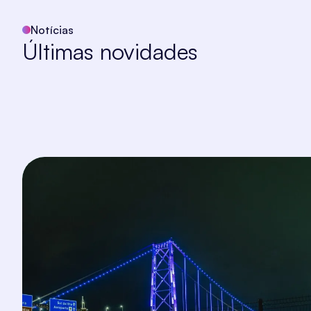
Notícias
Últimas novidades