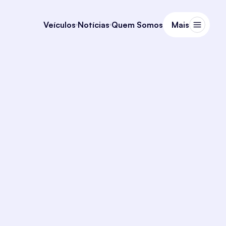
Veículos
Notícias
Quem Somos
Mais