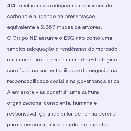
414 toneladas de redução nas emissões de
carbono e ajudando na preservação
equivalente a 2.857 mudas de árvores.
O Grupo ND assume o ESG não como uma
simples adequação a tendências de mercado,
mas como um reposicionamento estratégico
com foco na sustentabilidade do negócio, na
responsabilidade social e na governança ética.
A emissora visa construir uma cultura
organizacional consciente, humana e
responsável, gerando valor de forma perene
para a empresa, a sociedade e o planeta.