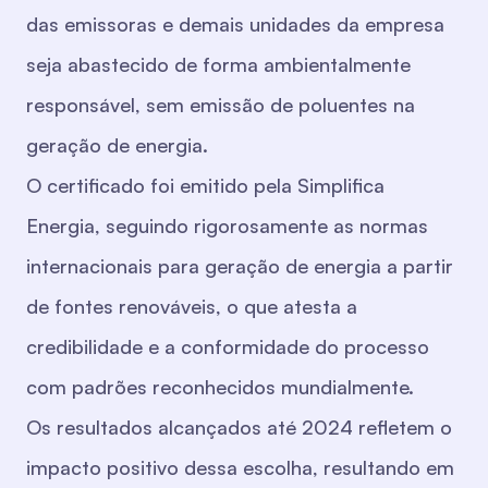
das emissoras e demais unidades da empresa
seja abastecido de forma ambientalmente
responsável, sem emissão de poluentes na
geração de energia.
O certificado foi emitido pela Simplifica
Energia, seguindo rigorosamente as normas
internacionais para geração de energia a partir
de fontes renováveis, o que atesta a
credibilidade e a conformidade do processo
com padrões reconhecidos mundialmente.
Os resultados alcançados até 2024 refletem o
impacto positivo dessa escolha, resultando em