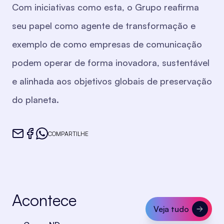
Com iniciativas como esta, o Grupo reafirma
seu papel como agente de transformação e
exemplo de como empresas de comunicação
podem operar de forma inovadora, sustentável
e alinhada aos objetivos globais de preservação
do planeta.
COMPARTILHE
Acontece
Veja tudo