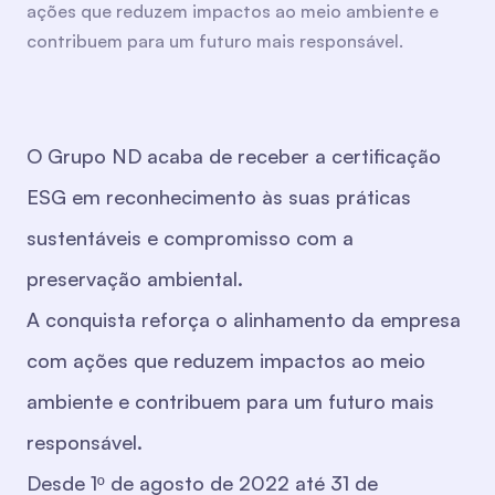
ações que reduzem impactos ao meio ambiente e
contribuem para um futuro mais responsável.
O Grupo ND acaba de receber a certificação
ESG em reconhecimento às suas práticas
sustentáveis e compromisso com a
preservação ambiental.
A conquista reforça o alinhamento da empresa
com ações que reduzem impactos ao meio
ambiente e contribuem para um futuro mais
responsável.
Desde 1º de agosto de 2022 até 31 de