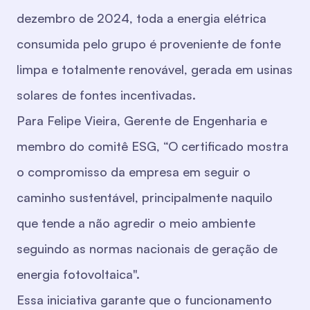
dezembro de 2024, toda a energia elétrica
consumida pelo grupo é proveniente de fonte
limpa e totalmente renovável, gerada em usinas
solares de fontes incentivadas.
Para Felipe Vieira, Gerente de Engenharia e
membro do comitê ESG, “O certificado mostra
o compromisso da empresa em seguir o
caminho sustentável, principalmente naquilo
que tende a não agredir o meio ambiente
seguindo as normas nacionais de geração de
energia fotovoltaica".
Essa iniciativa garante que o funcionamento