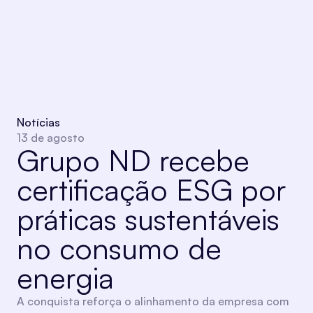
Notícias
13 de agosto
Grupo ND recebe
certificação ESG por
práticas sustentáveis
no consumo de
energia
A conquista reforça o alinhamento da empresa com