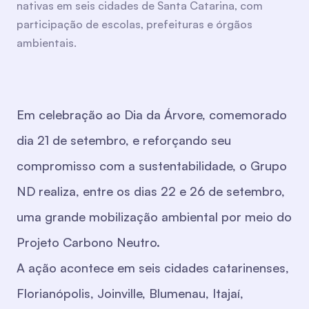
nativas em seis cidades de Santa Catarina, com
participação de escolas, prefeituras e órgãos
ambientais.
Em celebração ao Dia da Árvore, comemorado
dia 21 de setembro, e reforçando seu
compromisso com a sustentabilidade, o Grupo
ND realiza, entre os dias 22 e 26 de setembro,
uma grande mobilização ambiental por meio do
Projeto Carbono Neutro.
A ação acontece em seis cidades catarinenses,
Florianópolis, Joinville, Blumenau, Itajaí,