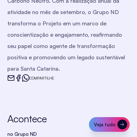
Carbono Neutro. Com a realização anual da
atividade no mês de setembro, o Grupo ND
transforma o Projeto em um marco de
conscientização e engajamento, reafirmando
seu papel como agente de transformação
positiva e promovendo um legado sustentável
para Santa Catarina.
COMPARTILHE
Acontece
Veja tudo
no Grupo ND