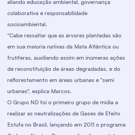
aliando educação ambiental, governança
colaborativa e responsabilidade
socioambiental.
“Cabe ressaltar que as árvores plantadas são
em sua maioria nativas da Mata Atlântica ou
frutíferas, auxiliando assim em inúmeras ações
de reconstituição de áreas degradadas, e do
reflorestamento em áreas urbanas e "semi
urbanas", explica Marcos.
O Grupo ND foi o primeiro grupo de mídia a
realizar as neutralizações de Gases de Efeito
Estufa no Brasil, lançando em 2011 o programa