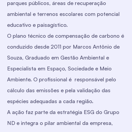
parques públicos, áreas de recuperação
ambiental e terrenos escolares com potencial
educativo e paisagístico.
O plano técnico de compensação de carbono é
conduzido desde 2011 por Marcos Antônio de
Souza, Graduado em Gestão Ambiental e
Especialista em Espaço, Sociedade e Meio
Ambiente. O profissional é responsável pelo
cálculo das emissões e pela validação das
espécies adequadas a cada região.
A ação faz parte da estratégia ESG do Grupo
ND e integra o pilar ambiental da empresa,