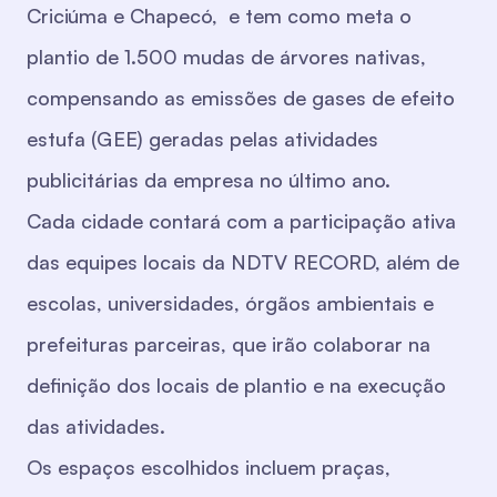
Criciúma e Chapecó, e tem como meta o
plantio de 1.500 mudas de árvores nativas,
compensando as emissões de gases de efeito
estufa (GEE) geradas pelas atividades
publicitárias da empresa no último ano.
Cada cidade contará com a participação ativa
das equipes locais da NDTV RECORD, além de
escolas, universidades, órgãos ambientais e
prefeituras parceiras, que irão colaborar na
definição dos locais de plantio e na execução
das atividades.
Os espaços escolhidos incluem praças,