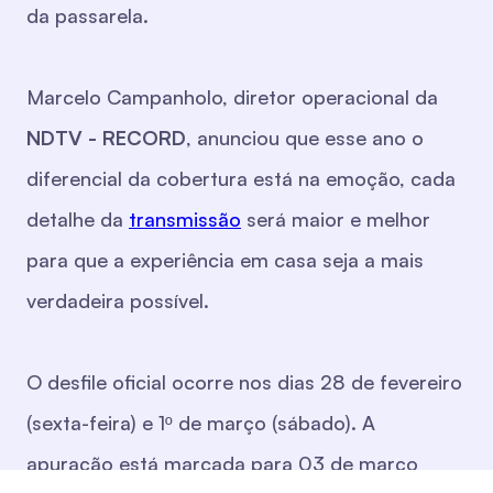
da passarela.
Marcelo Campanholo, diretor operacional da
NDTV - RECORD
, anunciou que esse ano o
diferencial da cobertura está na emoção, cada
detalhe da
transmissão
será maior e melhor
para que a experiência em casa seja a mais
verdadeira possível.
O desfile oficial ocorre nos dias 28 de fevereiro
(sexta-feira) e 1º de março (sábado). A
apuração está marcada para 03 de março