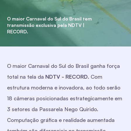
O maior Carnaval do Sul do Brasil tem
transmissão exclusiva pela NDTV |
RECORD.
O maior Carnaval do Sul do Brasil ganha força
total na tela da
NDTV - RECORD
. Com
estrutura moderna e inovadora, ao todo serão
18 câmeras posicionadas estrategicamente em
3 setores da Passarela Nego Quirido.
Computação gráfica e realidade aumentada
também são diferenciais na transmissão.