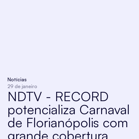
Notícias
29 de janeiro
NDTV - RECORD
potencializa Carnaval
de Florianópolis com
grande cobertura