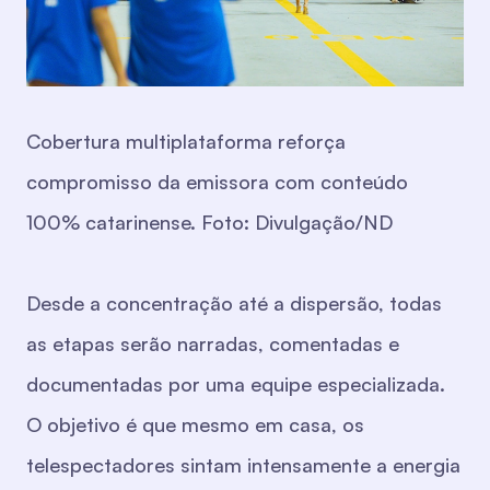
Cobertura multiplataforma reforça
compromisso da emissora com conteúdo
100% catarinense. Foto: Divulgação/ND
Desde a concentração até a dispersão, todas
as etapas serão narradas, comentadas e
documentadas por uma equipe especializada.
O objetivo é que mesmo em casa, os
telespectadores sintam intensamente a energia