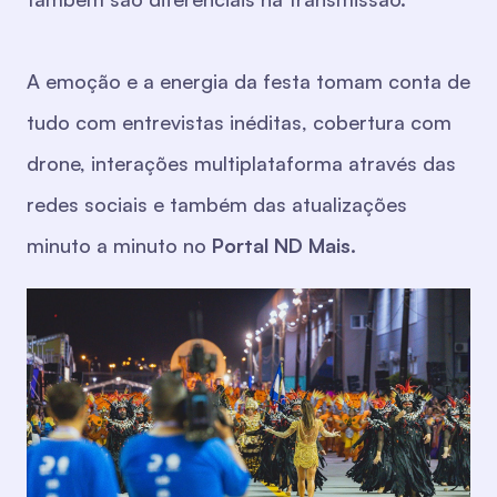
A emoção e a energia da festa tomam conta de
tudo com entrevistas inéditas, cobertura com
drone, interações multiplataforma através das
redes sociais e também das atualizações
minuto a minuto no
Portal ND Mais.